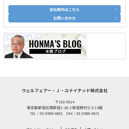
会社案内はこちら
お問い合わせ
ウェルフェアー・Ｊ・ユナイテッド株式会社
〒163-0514
東京都新宿区西新宿1-26-2 新宿野村ビル14階
TEL：03-5989-0651 FAX：03-5989-0671