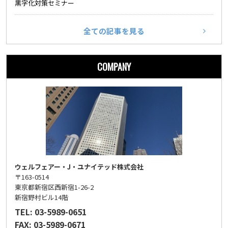
黒字化対策セミナー
全ての記事を見る
COMPANY
ウェルフェアー・J・ユナイテッド株式会社
〒163-0514
東京都新宿区西新宿1-26-2
新宿野村ビル14階
TEL: 03-5989-0651
FAX: 03-5989-0671