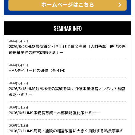
SEMINAR INFO
2026年5月12日
2026/8/28 HMS最低賃金引き上げと賃金高騰（人材争奪）時代の医
療福祉業界の経営戦略セミナー
2026年4月20日
HMSデイサービス研修（全４回）
2026年2月19日
2026/5/15 HMS超高稼働の実績を築く介護事業運営ノウハウと経営
戦略セミナー
2026年2月19日
2026/6/5 HMS事務長育成・本部機能強化策セミナー
2026年2月19日
2026/7/3 HMS病院・施設の経営改善に大きく貢献する給食事業の