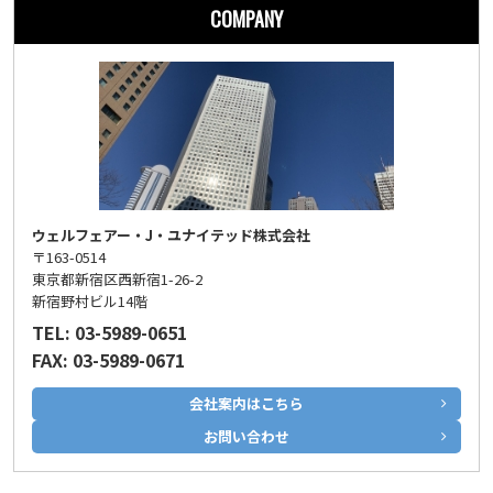
COMPANY
ウェルフェアー・J・ユナイテッド株式会社
〒163-0514
東京都新宿区西新宿1-26-2
新宿野村ビル14階
TEL: 03-5989-0651
FAX: 03-5989-0671
会社案内はこちら
お問い合わせ