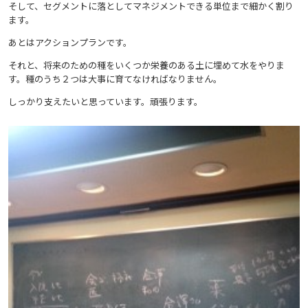
そして、セグメントに落としてマネジメントできる単位まで細かく割り
ます。
あとはアクションプランです。
それと、将来のための種をいくつか栄養のある土に埋めて水をやりま
す。種のうち２つは大事に育てなければなりません。
しっかり支えたいと思っています。頑張ります。