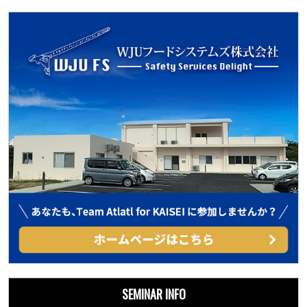
SEMINAR INFO