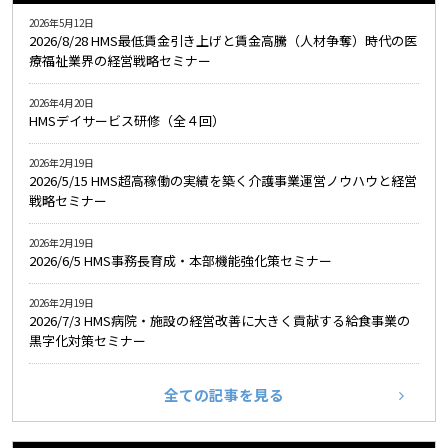
2026年5月12日
2026/8/28 HMS最低賃金引き上げと賃金高騰（人材争奪）時代の医
療福祉業界の経営戦略セミナー
2026年4月20日
HMSデイサービス研修（全４回）
2026年2月19日
2026/5/15 HMS超高稼働の実績を築く介護事業運営ノウハウと経営
戦略セミナー
2026年2月19日
2026/6/5 HMS事務長育成・本部機能強化策セミナー
2026年2月19日
2026/7/3 HMS病院・施設の経営改善に大きく貢献する給食事業の
黒字化対策セミナー
全ての記事を見る