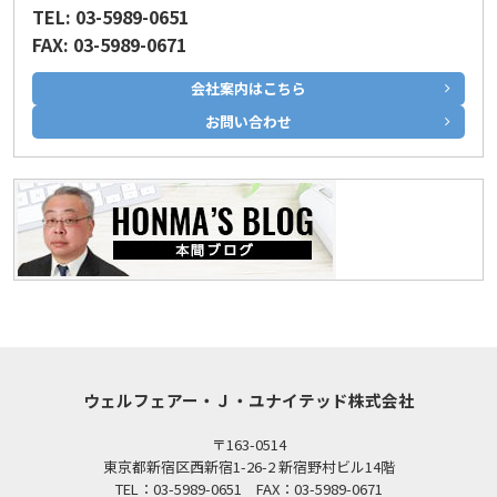
TEL: 03-5989-0651
FAX: 03-5989-0671
会社案内はこちら
お問い合わせ
ウェルフェアー・Ｊ・ユナイテッド株式会社
〒163-0514
東京都新宿区西新宿1-26-2 新宿野村ビル14階
TEL：03-5989-0651 FAX：03-5989-0671