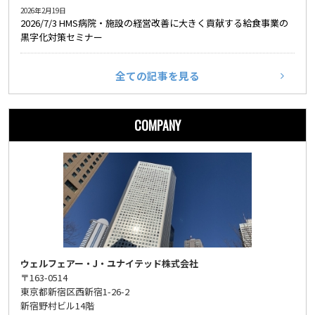
2026年2月19日
2026/7/3 HMS病院・施設の経営改善に大きく貢献する給食事業の
黒字化対策セミナー
全ての記事を見る
COMPANY
ウェルフェアー・J・ユナイテッド株式会社
〒163-0514
東京都新宿区西新宿1-26-2
新宿野村ビル14階