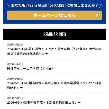
SEMINAR INFO
2026年5月12日
2026/8/28 HMS最低賃金引き上げと賃金高騰（人材争奪）時代の医
療福祉業界の経営戦略セミナー
2026年4月20日
HMSデイサービス研修（全４回）
2026年2月19日
2026/5/15 HMS超高稼働の実績を築く介護事業運営ノウハウと経営
戦略セミナー
2026年2月19日
2026/6/5 HMS事務長育成・本部機能強化策セミナー