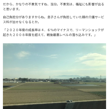
だから、かなりの不景気ですね、当分。不景気は、福祉にも影響が出る
と思います。
自己負担分がありますからね。息子さんが負担していた親の介護サービ
ス料が出せなくなるとか。
「２０２０年度の成長率は４．６％のマイナスで、リーマンショックが
起きた２００８年度を超えて、戦後最悪レベルの落ち込みです。」