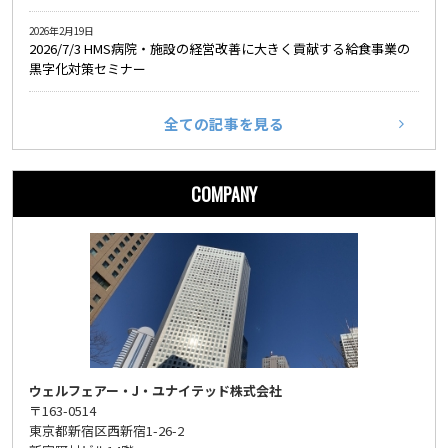
2026年2月19日
2026/7/3 HMS病院・施設の経営改善に大きく貢献する給食事業の
黒字化対策セミナー
全ての記事を見る
COMPANY
ウェルフェアー・J・ユナイテッド株式会社
〒163-0514
東京都新宿区西新宿1-26-2