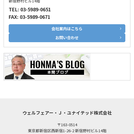
新宿野村ビル14階
TEL: 03-5989-0651
FAX: 03-5989-0671
会社案内はこちら
お問い合わせ
ウェルフェアー・Ｊ・ユナイテッド株式会社
〒163-0514
東京都新宿区西新宿1-26-2 新宿野村ビル14階