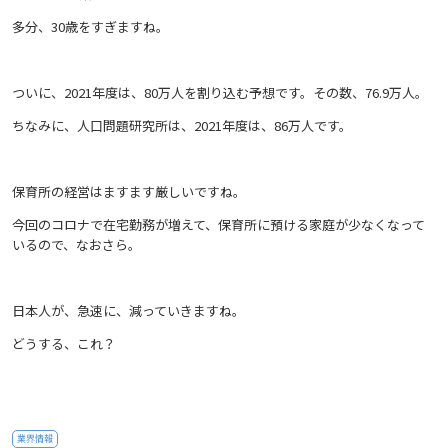
多分、30歳をすぎますね。
ついに、2021年度は、80万人を割り込む予想です。その数、76.9万人。
ちなみに、人口問題研究所は、2021年度は、86万人です。
保育所の経営はますます厳しいですね。
今回のコロナで在宅勤務が増えて、保育所に預ける家庭が少なくなって
いるので、なおさら。
日本人が、急速に、減っていきますね。
どうする、これ？
業界情報