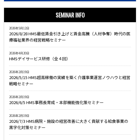
SEMINAR INFO
2026年5月12日
2026/8/28 HMS最低賃金引き上げと賃金高騰（人材争奪）時代の医
療福祉業界の経営戦略セミナー
2026年4月20日
HMSデイサービス研修（全４回）
2026年2月19日
2026/5/15 HMS超高稼働の実績を築く介護事業運営ノウハウと経営
戦略セミナー
2026年2月19日
2026/6/5 HMS事務長育成・本部機能強化策セミナー
2026年2月19日
2026/7/3 HMS病院・施設の経営改善に大きく貢献する給食事業の
黒字化対策セミナー