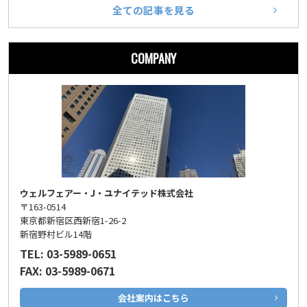
全ての記事を見る
COMPANY
ウェルフェアー・J・ユナイテッド株式会社
〒163-0514
東京都新宿区西新宿1-26-2
新宿野村ビル14階
TEL: 03-5989-0651
FAX: 03-5989-0671
会社案内はこちら