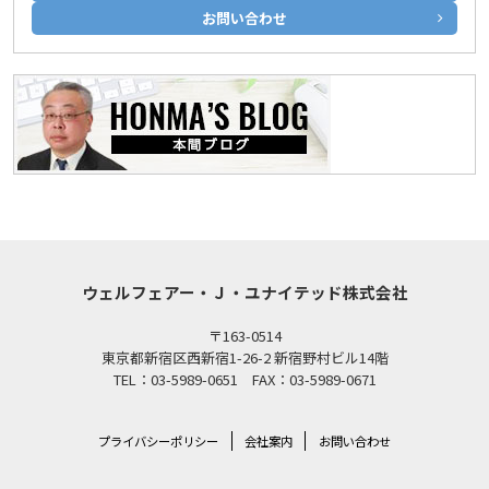
お問い合わせ
ウェルフェアー・Ｊ・ユナイテッド株式会社
〒163-0514
東京都新宿区西新宿1-26-2 新宿野村ビル14階
TEL：03-5989-0651 FAX：03-5989-0671
プライバシーポリシー
会社案内
お問い合わせ