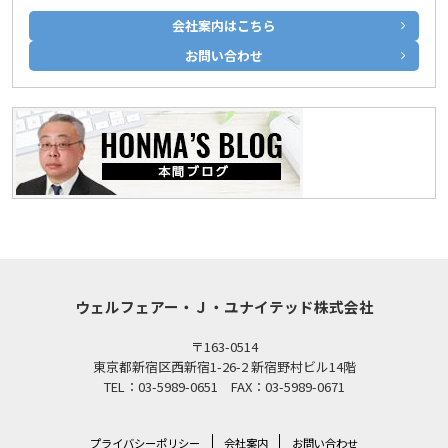
会社案内はこちら
お問い合わせ
ウェルフェアー・Ｊ・ユナイテッド株式会社
〒163-0514
東京都新宿区西新宿1-26-2 新宿野村ビル14階
TEL：03-5989-0651 FAX：03-5989-0671
プライバシーポリシー
会社案内
お問い合わせ