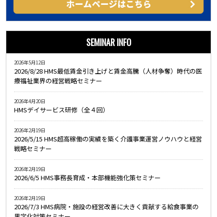
SEMINAR INFO
2026年5月12日
2026/8/28 HMS最低賃金引き上げと賃金高騰（人材争奪）時代の医
療福祉業界の経営戦略セミナー
2026年4月20日
HMSデイサービス研修（全４回）
2026年2月19日
2026/5/15 HMS超高稼働の実績を築く介護事業運営ノウハウと経営
戦略セミナー
2026年2月19日
2026/6/5 HMS事務長育成・本部機能強化策セミナー
2026年2月19日
2026/7/3 HMS病院・施設の経営改善に大きく貢献する給食事業の
黒字化対策セミナー