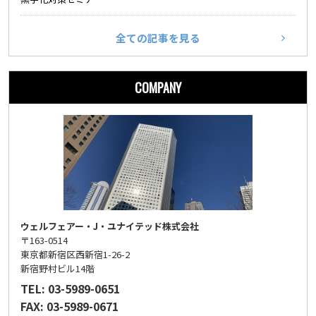
全ての記事を見る
COMPANY
ウェルフェアー・J・ユナイテッド株式会社
〒163-0514
東京都新宿区西新宿1-26-2
新宿野村ビル14階
TEL: 03-5989-0651
FAX: 03-5989-0671