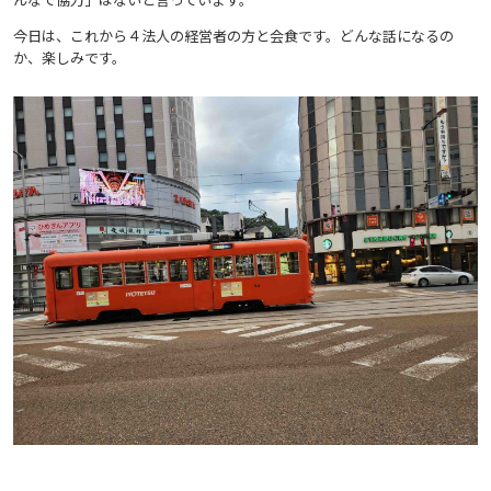
今日は、これから４法人の経営者の方と会食です。どんな話になるの
か、楽しみです。