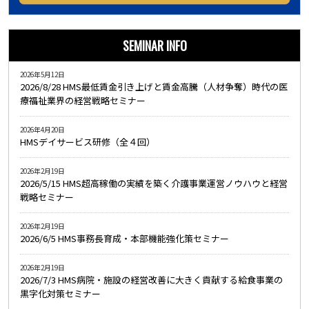
SEMINAR INFO
2026年5月12日
2026/8/28 HMS最低賃金引き上げと賃金高騰（人材争奪）時代の医
療福祉業界の経営戦略セミナー
2026年4月20日
HMSデイサービス研修（全４回）
2026年2月19日
2026/5/15 HMS超高稼働の実績を築く介護事業運営ノウハウと経営
戦略セミナー
2026年2月19日
2026/6/5 HMS事務長育成・本部機能強化策セミナー
2026年2月19日
2026/7/3 HMS病院・施設の経営改善に大きく貢献する給食事業の
黒字化対策セミナー