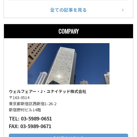
全ての記事を見る
COMPANY
ウェルフェアー・J・ユナイテッド株式会社
〒163-0514
東京都新宿区西新宿1-26-2
新宿野村ビル14階
TEL: 03-5989-0651
FAX: 03-5989-0671