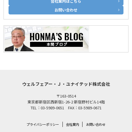
会社案内はこちら
お問い合わせ
ウェルフェアー・Ｊ・ユナイテッド株式会社
〒163-0514
東京都新宿区西新宿1-26-2 新宿野村ビル14階
TEL：03-5989-0651 FAX：03-5989-0671
プライバシーポリシー
会社案内
お問い合わせ