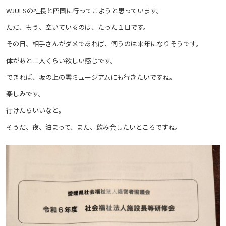
WJUFSの社長と四国に行ってこようと思っています。
ただ、もう、空いているのは、たった１日です。
その日、相手さんがダメであれば、伺うのは来年になりそうです。
体があと二人くらい欲しい感じです。
できれば、坂の上の雲ミュージアムにも行きたいですね。
楽しみです。
行けたらいいなと。
そうだ、夜、泊まって、また、飲み会したいところですね。