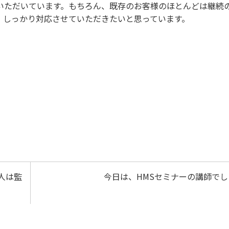
いただいています。もちろん、既存のお客様のほとんどは継続
、しっかり対応させていただきたいと思っています。
人は監
今日は、HMSセミナーの講師でし