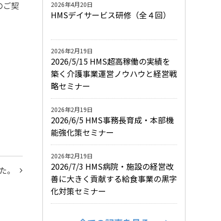
のご契
2026年4月20日
HMSデイサービス研修（全４回）
2026年2月19日
2026/5/15 HMS超高稼働の実績を
築く介護事業運営ノウハウと経営戦
略セミナー
2026年2月19日
2026/6/5 HMS事務長育成・本部機
能強化策セミナー
2026年2月19日
2026/7/3 HMS病院・施設の経営改
た。
善に大きく貢献する給食事業の黒字
化対策セミナー