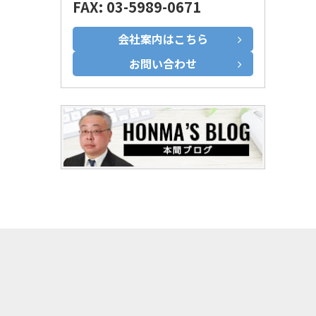
FAX: 03-5989-0671
会社案内はこちら
お問い合わせ