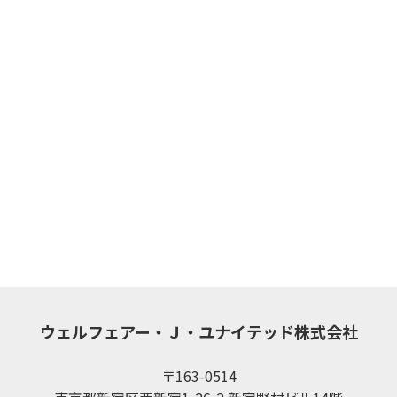
ウェルフェアー・Ｊ・ユナイテッド株式会社
〒163-0514