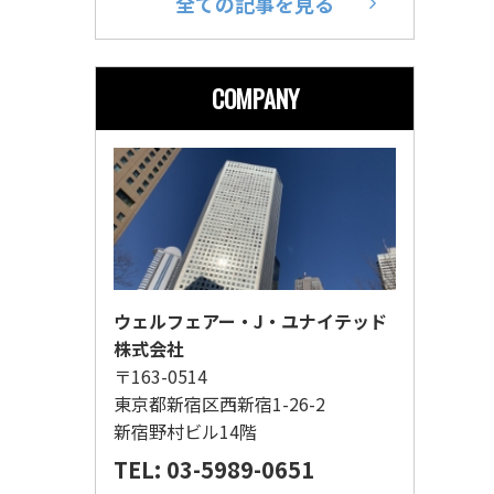
全ての記事を見る
COMPANY
ウェルフェアー・J・ユナイテッド
株式会社
〒163-0514
東京都新宿区西新宿1-26-2
新宿野村ビル14階
TEL: 03-5989-0651