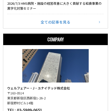
2026/7/3 HMS病院・施設の経営改善に大きく貢献する給食事業の
黒字化対策セミナー
全ての記事を見る
COMPANY
ウェルフェアー・J・ユナイテッド株式会社
〒163-0514
東京都新宿区西新宿1-26-2
新宿野村ビル14階
TEL: 03-5989-0651