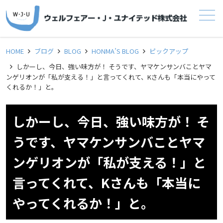
メニュー
HOME
ブログ
BLOG
HONMA’S BLOG
ピックアップ
しかーし、今日、強い味方が！ そうです、ヤマケンサンバことヤマ
ンゲリオンが「私が支える！」と言ってくれて、Kさんも「本当にやって
くれるか！」と。
しかーし、今日、強い味方が！ そ
うです、ヤマケンサンバことヤマ
ンゲリオンが「私が支える！」と
言ってくれて、Kさんも「本当に
やってくれるか！」と。