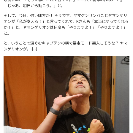
「じゃあ、明日から動こう。」と。
そして、今日、強い味方が！ そうです、ヤマケンサンバことヤマンゲリ
オンが「私が支える！」と言ってくれて、Kさんも「本当にやってくれる
か！」と。ヤマンゲリオンは何度も「やりますよ！」「やりますよ！」
と。
と、いうことで涙ぐむキャプテンの横で暴走モード突入しそうな？ ヤマ
ンゲリオンが。↓↓