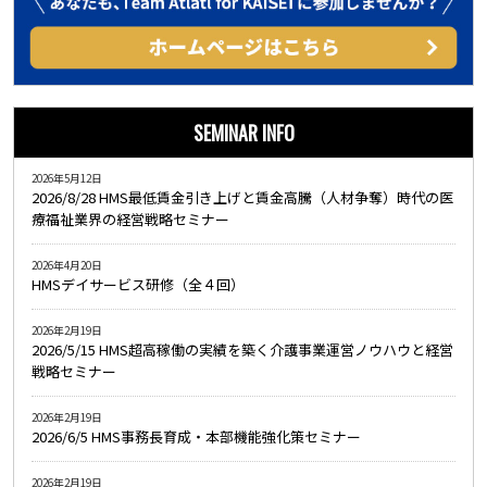
SEMINAR INFO
2026年5月12日
2026/8/28 HMS最低賃金引き上げと賃金高騰（人材争奪）時代の医
療福祉業界の経営戦略セミナー
2026年4月20日
HMSデイサービス研修（全４回）
2026年2月19日
2026/5/15 HMS超高稼働の実績を築く介護事業運営ノウハウと経営
戦略セミナー
2026年2月19日
2026/6/5 HMS事務長育成・本部機能強化策セミナー
2026年2月19日