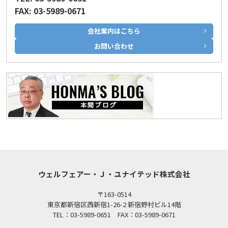
FAX: 03-5989-0671
会社案内はこちら
お問い合わせ
ウェルフェアー・Ｊ・ユナイテッド株式会社
〒163-0514
東京都新宿区西新宿1-26-2 新宿野村ビル14階
TEL：03-5989-0651 FAX：03-5989-0671