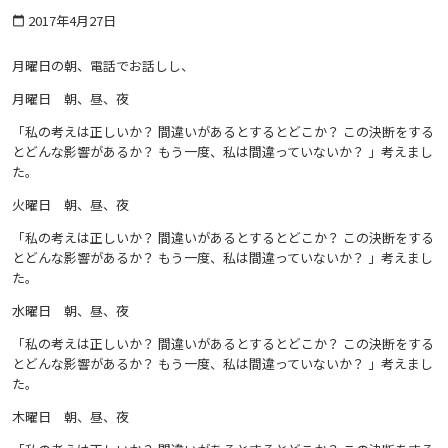
2017年4月27日
calendar_today
月曜日の朝、電話でお話しし、
月曜日 朝、昼、夜
「私の考えは正しいか？ 間違いがあるとするとどこか？ この決断をする
とどんな影響があるか？ もう一度、私は間違っていないか？ 」考えまし
た。
火曜日 朝、昼、夜
「私の考えは正しいか？ 間違いがあるとするとどこか？ この決断をする
とどんな影響があるか？ もう一度、私は間違っていないか？ 」考えまし
た。
水曜日 朝、昼、夜
「私の考えは正しいか？ 間違いがあるとするとどこか？ この決断をする
とどんな影響があるか？ もう一度、私は間違っていないか？ 」考えまし
た。
木曜日 朝、昼、夜