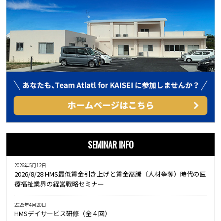
SEMINAR INFO
2026年5月12日
2026/8/28 HMS最低賃金引き上げと賃金高騰（人材争奪）時代の医
療福祉業界の経営戦略セミナー
2026年4月20日
HMSデイサービス研修（全４回）