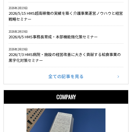
2026年2月19日
2026/5/15 HMS超高稼働の実績を築く介護事業運営ノウハウと経営
戦略セミナー
2026年2月19日
2026/6/5 HMS事務長育成・本部機能強化策セミナー
2026年2月19日
2026/7/3 HMS病院・施設の経営改善に大きく貢献する給食事業の
黒字化対策セミナー
全ての記事を見る
COMPANY