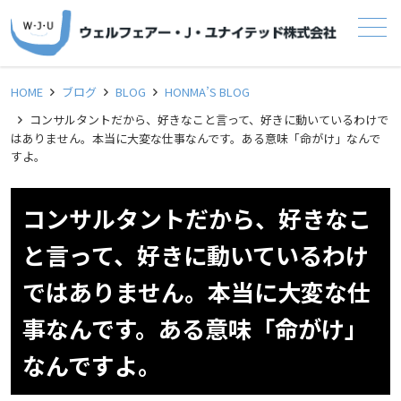
メニュー
HOME
ブログ
BLOG
HONMA’S BLOG
コンサルタントだから、好きなこと言って、好きに動いているわけで
はありません。本当に大変な仕事なんです。ある意味「命がけ」なんで
すよ。
コンサルタントだから、好きなこ
と言って、好きに動いているわけ
ではありません。本当に大変な仕
事なんです。ある意味「命がけ」
なんですよ。