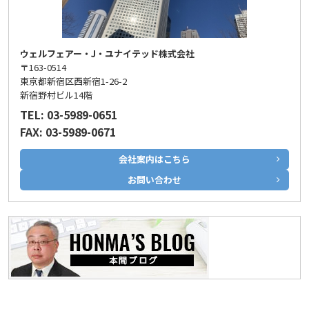
ウェルフェアー・J・ユナイテッド株式会社
〒163-0514
東京都新宿区西新宿1-26-2
新宿野村ビル14階
TEL: 03-5989-0651
FAX: 03-5989-0671
会社案内はこちら
お問い合わせ