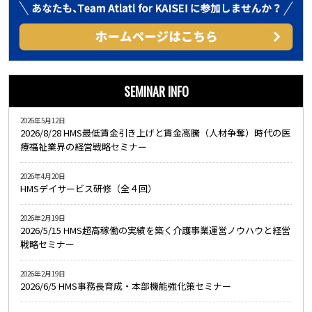
SEMINAR INFO
2026年5月12日
2026/8/28 HMS最低賃金引き上げと賃金高騰（人材争奪）時代の医
療福祉業界の経営戦略セミナー
2026年4月20日
HMSデイサービス研修（全４回）
2026年2月19日
2026/5/15 HMS超高稼働の実績を築く介護事業運営ノウハウと経営
戦略セミナー
2026年2月19日
2026/6/5 HMS事務長育成・本部機能強化策セミナー