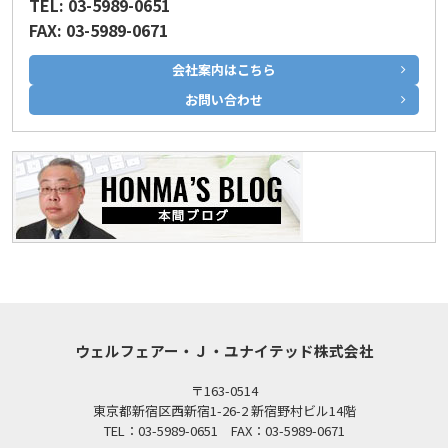
TEL: 03-5989-0651
FAX: 03-5989-0671
会社案内はこちら
お問い合わせ
ウェルフェアー・Ｊ・ユナイテッド株式会社
〒163-0514
東京都新宿区西新宿1-26-2 新宿野村ビル14階
TEL：03-5989-0651 FAX：03-5989-0671