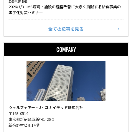
2026年2月19日
2026/7/3 HMS病院・施設の経営改善に大きく貢献する給食事業の
黒字化対策セミナー
全ての記事を見る
COMPANY
ウェルフェアー・J・ユナイテッド株式会社
〒163-0514
東京都新宿区西新宿1-26-2
新宿野村ビル14階