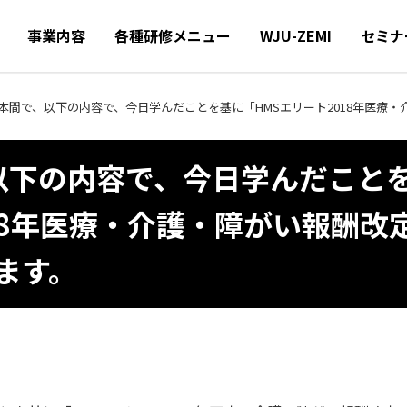
事業内容
各種研修メニュー
WJU-ZEMI
セミナ
本間で、以下の内容で、今日学んだことを基に「HMSエリート2018年医療
以下の内容で、今日学んだこと
18年医療・介護・障がい報酬改
ます。