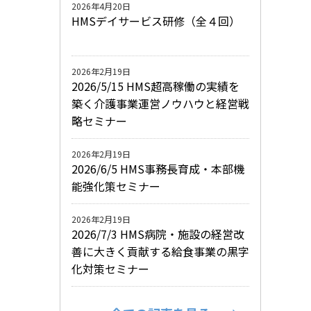
2026年4月20日
HMSデイサービス研修（全４回）
2026年2月19日
2026/5/15 HMS超高稼働の実績を
築く介護事業運営ノウハウと経営戦
略セミナー
2026年2月19日
2026/6/5 HMS事務長育成・本部機
能強化策セミナー
2026年2月19日
2026/7/3 HMS病院・施設の経営改
善に大きく貢献する給食事業の黒字
化対策セミナー