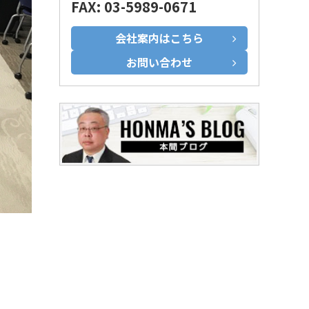
FAX: 03-5989-0671
会社案内はこちら
お問い合わせ