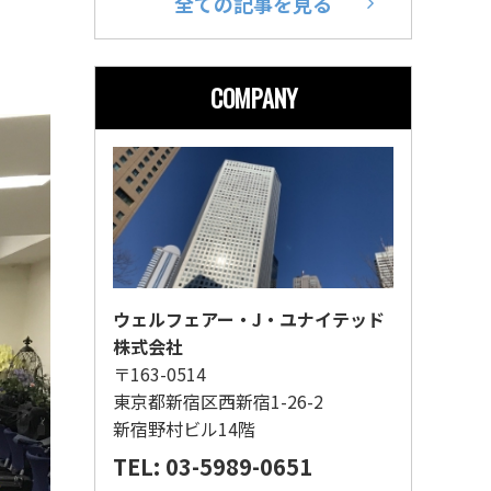
全ての記事を見る
COMPANY
ウェルフェアー・J・ユナイテッド
株式会社
〒163-0514
東京都新宿区西新宿1-26-2
新宿野村ビル14階
TEL: 03-5989-0651