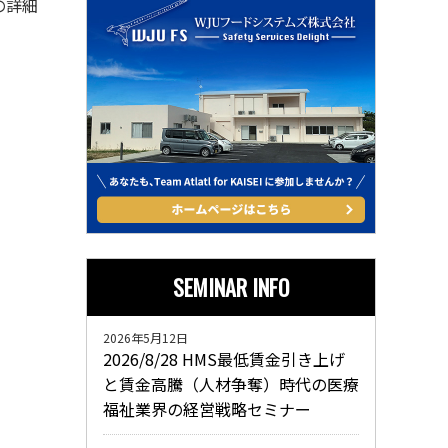
の詳細
SEMINAR INFO
2026年5月12日
2026/8/28 HMS最低賃金引き上げ
と賃金高騰（人材争奪）時代の医療
福祉業界の経営戦略セミナー