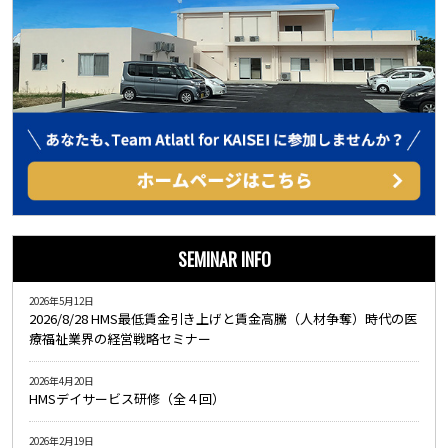
SEMINAR INFO
2026年5月12日
2026/8/28 HMS最低賃金引き上げと賃金高騰（人材争奪）時代の医
療福祉業界の経営戦略セミナー
2026年4月20日
HMSデイサービス研修（全４回）
2026年2月19日