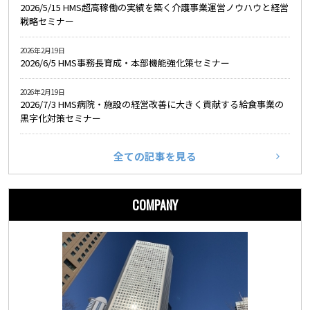
2026/5/15 HMS超高稼働の実績を築く介護事業運営ノウハウと経営
戦略セミナー
2026年2月19日
2026/6/5 HMS事務長育成・本部機能強化策セミナー
2026年2月19日
2026/7/3 HMS病院・施設の経営改善に大きく貢献する給食事業の
黒字化対策セミナー
全ての記事を見る
COMPANY