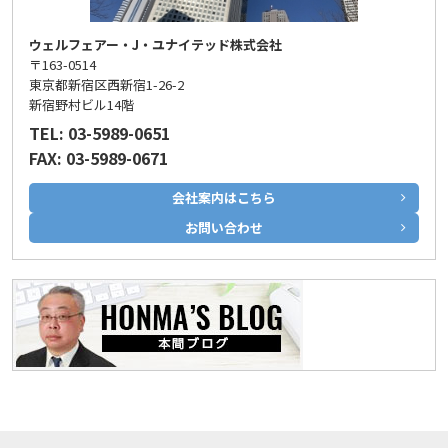
ウェルフェアー・J・ユナイテッド株式会社
〒163-0514
東京都新宿区西新宿1-26-2
新宿野村ビル14階
TEL: 03-5989-0651
FAX: 03-5989-0671
会社案内はこちら
お問い合わせ