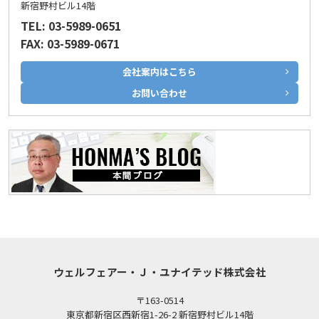
新宿野村ビル14階
TEL: 03-5989-0651
FAX: 03-5989-0671
会社案内はこちら
お問い合わせ
ウェルフェアー・Ｊ・ユナイテッド株式会社
〒163-0514
東京都新宿区西新宿1-26-2 新宿野村ビル14階