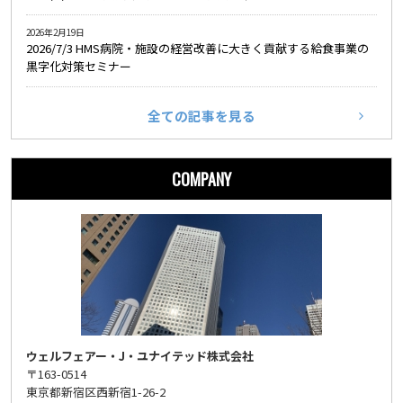
2026年2月19日
2026/7/3 HMS病院・施設の経営改善に大きく貢献する給食事業の
黒字化対策セミナー
全ての記事を見る
COMPANY
ウェルフェアー・J・ユナイテッド株式会社
〒163-0514
東京都新宿区西新宿1-26-2