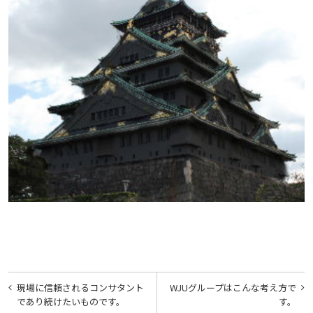
投
現場に信頼されるコンサタント
WJUグループはこんな考え方で
稿
であり続けたいものです。
す。