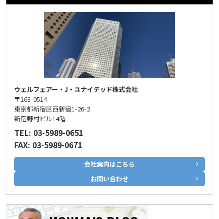
ウェルフェアー・J・ユナイテッド株式会社
〒163-0514
東京都新宿区西新宿1-26-2
新宿野村ビル14階
TEL: 03-5989-0651
FAX: 03-5989-0671
会社案内はこちら
お問い合わせ