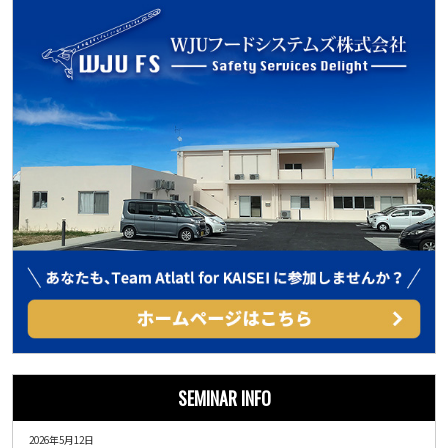
SEMINAR INFO
2026年5月12日