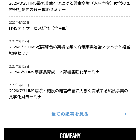
2026/8/28 HMS最低賃金引き上げと賃金高騰（人材争奪）時代の医
療福祉業界の経営戦略セミナー
2026年4月20日
HMSデイサービス研修（全４回）
2026年2月19日
2026/5/15 HMS超高稼働の実績を築く介護事業運営ノウハウと経営
戦略セミナー
2026年2月19日
2026/6/5 HMS事務長育成・本部機能強化策セミナー
2026年2月19日
2026/7/3 HMS病院・施設の経営改善に大きく貢献する給食事業の
黒字化対策セミナー
全ての記事を見る
COMPANY