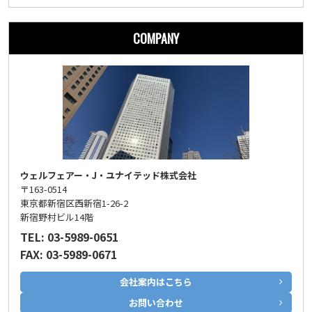
COMPANY
ウェルフェアー・J・ユナイテッド株式会社
〒163-0514
東京都新宿区西新宿1-26-2
新宿野村ビル14階
TEL: 03-5989-0651
FAX: 03-5989-0671
会社案内はこちら
お問い合わせ