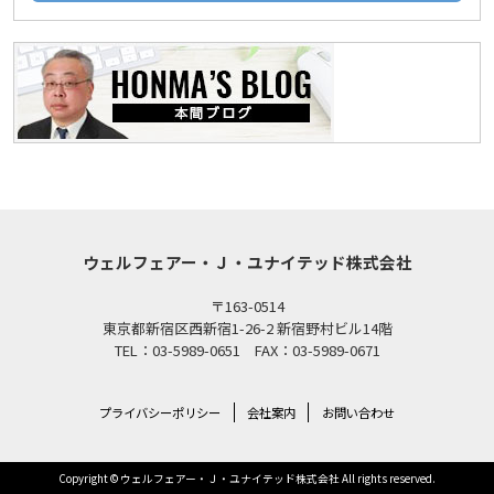
ウェルフェアー・Ｊ・ユナイテッド株式会社
〒163-0514
東京都新宿区西新宿1-26-2 新宿野村ビル14階
TEL：03-5989-0651 FAX：03-5989-0671
プライバシーポリシー
会社案内
お問い合わせ
Copyright © ウェルフェアー・Ｊ・ユナイテッド株式会社 All rights reserved.