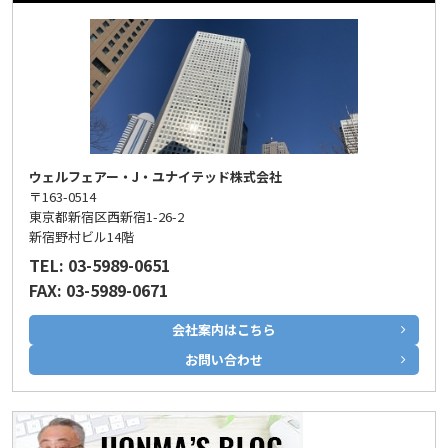
ウェルフェアー・J・ユナイテッド株式会社
〒163-0514
東京都新宿区西新宿1-26-2
新宿野村ビル14階
TEL: 03-5989-0651
FAX: 03-5989-0671
会社案内はこちら
お問い合わせ