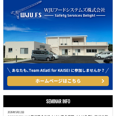
SEMINAR INFO
2026年5月12日