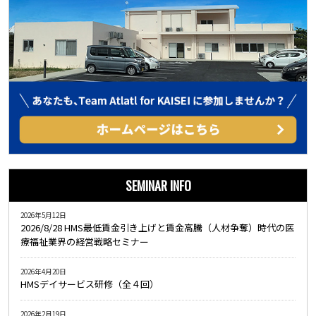
SEMINAR INFO
2026年5月12日
2026/8/28 HMS最低賃金引き上げと賃金高騰（人材争奪）時代の医
療福祉業界の経営戦略セミナー
2026年4月20日
HMSデイサービス研修（全４回）
2026年2月19日