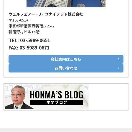
ウェルフェアー・J・ユナイテッド株式会社
〒163-0514
東京都新宿区西新宿1-26-2
新宿野村ビル14階
TEL: 03-5989-0651
FAX: 03-5989-0671
会社案内はこちら
お問い合わせ