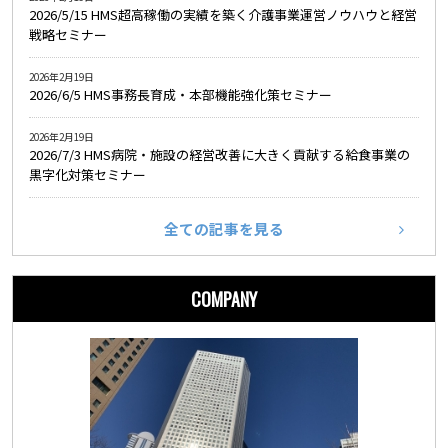
2026/5/15 HMS超高稼働の実績を築く介護事業運営ノウハウと経営
戦略セミナー
2026年2月19日
2026/6/5 HMS事務長育成・本部機能強化策セミナー
2026年2月19日
2026/7/3 HMS病院・施設の経営改善に大きく貢献する給食事業の
黒字化対策セミナー
全ての記事を見る
COMPANY