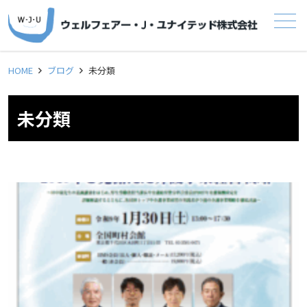
メニュー
HOME
ブログ
未分類
未分類