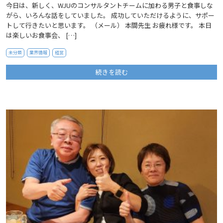
今日は、新しく、WJUのコンサルタントチームに加わる男子と食事しな
がら、いろんな話をしていました。 成功していただけるように、サポー
トして行きたいと思います。 （メール） 本間先生 お疲れ様です。 本日
は楽しいお食事会、 […]
未分類
業界情報
経営
続きを読む