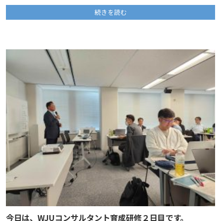
続きを読む
今日は、WJUコンサルタント育成研修２日目です。