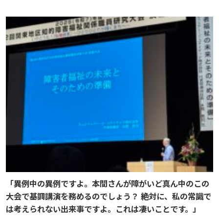
「異例中の異例ですよ。本間さんが障がいど真ん中のこの
大会で基調講演を務めるのでしょう？ 絶対に、私の常識で
は考えられない出来事ですよ。これは凄いことです。」