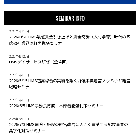
SEMINAR INFO
2026年5月12日
2026/8/28 HMS最低賃金引き上げと賃金高騰（人材争奪）時代の医
療福祉業界の経営戦略セミナー
2026年4月20日
HMSデイサービス研修（全４回）
2026年2月19日
2026/5/15 HMS超高稼働の実績を築く介護事業運営ノウハウと経営
戦略セミナー
2026年2月19日
2026/6/5 HMS事務長育成・本部機能強化策セミナー
2026年2月19日
2026/7/3 HMS病院・施設の経営改善に大きく貢献する給食事業の
黒字化対策セミナー