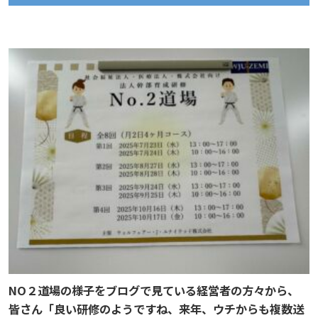
NO２道場の様子をブログで見ている経営者の方々から、
皆さん「良い研修のようですね、来年、ウチからも複数送